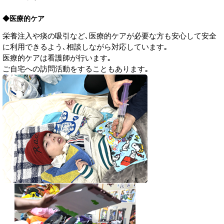
◆医療的ケア
栄養注入や痰の吸引など､医療的ケアが必要な方も安心して安全
に利用できるよう､相談しながら対応しています｡
医療的ケアは看護師が行います｡
ご自宅への訪問活動をすることもあります｡