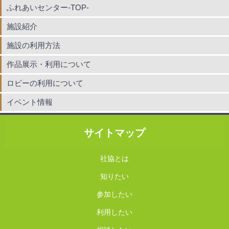
ふれあいセンター-TOP-
施設紹介
施設の利用方法
作品展示・利用について
ロビーの利用について
イベント情報
サイトマップ
社協とは
知りたい
参加したい
利用したい